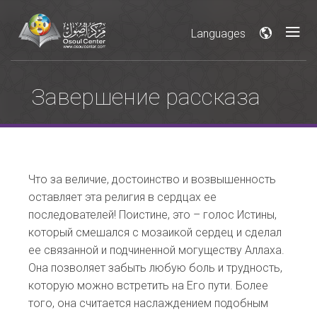
Languages
Завершение рассказа
Что за величие, достоинство и возвышенность
оставляет эта религия в сердцах ее
последователей! Поистине, это – голос Истины,
который смешался с мозаикой сердец и сделал
ее связанной и подчиненной могуществу Аллаха.
Она позволяет забыть любую боль и трудность,
которую можно встретить на Его пути. Более
того, она считается наслаждением подобным