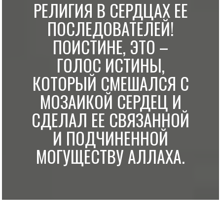
РЕЛИГИЯ В СЕРДЦАХ ЕЕ
ПОСЛЕДОВАТЕЛЕЙ!
ПОИСТИНЕ, ЭТО –
ГОЛОС ИСТИНЫ,
КОТОРЫЙ СМЕШАЛСЯ С
МОЗАИКОЙ СЕРДЕЦ И
СДЕЛАЛ ЕЕ СВЯЗАННОЙ
И ПОДЧИНЕННОЙ
МОГУЩЕСТВУ АЛЛАХА.