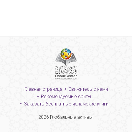
Главная страница
Свяжитесь с нами
Рекомендуемые сайты
Заказать бесплатные исламские книги
2026
Глобальные активы.