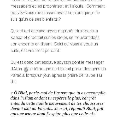
messagers et les prophètes ; et il ajouta : Comment
pouvez-vous me classer avant lui, alors que je ne
suis qu’un de ses bienfaits ?
Qui est cet esclave abyssin qui pénétrait dans la
Kaaba et crachait sur les idoles se trouvant dans
son enceinte en disant : Celui qui vous a voué un
culte, est vraiment perdant.
Qui est donc cet esclave abyssin dont le messager
d’Allah
s
a témoigné qu’il faisait partie des gens du
Paradis, lorsqu’un jour, après la prière de l’aube il lui
dit :
« Ô Bilal, parle-moi de l’œuvre que tu as accomplie
dans l’islam et dont tu espères le plus, car j’ai
entendu cette nuit le mouvement de tes chaussures
devant moi au Paradis. Je n’ai, répondit Bilal, fait
aucune œuvre dont j’espère plus que celle-ci :