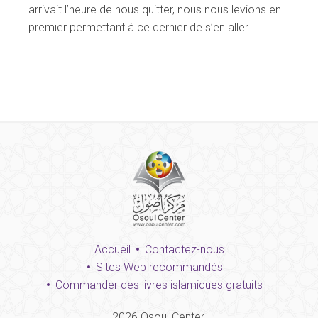
arrivait l’heure de nous quitter, nous nous levions en
premier permettant à ce dernier de s’en aller.
Accueil
Contactez-nous
Sites Web recommandés
Commander des livres islamiques gratuits
2026
Osoul Center.